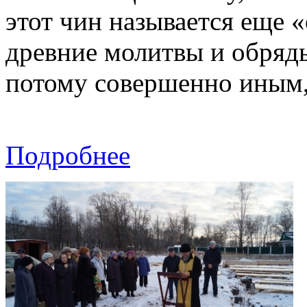
этот чин называется еще 
древние молитвы и обряды
потому совершенно иным
Подробнее