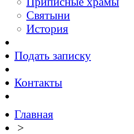
Приписные храмы
Святыни
История
Подать записку
Контакты
Главная
>