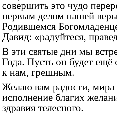
совершить это чудо пере
первым делом нашей веры 
Родившемся Богомладенце
Давид: «радуйтеся, прав
В эти святые дни мы встр
Года. Пусть он будет ещё
к нам, грешным.
Желаю вам радости, мира
исполнение благих желани
здравия телесного.