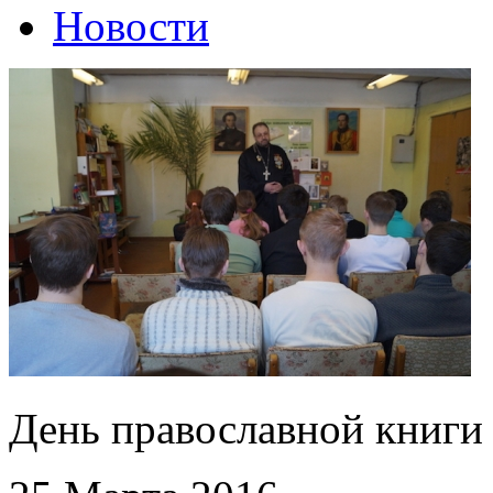
Новости
День православной книги 