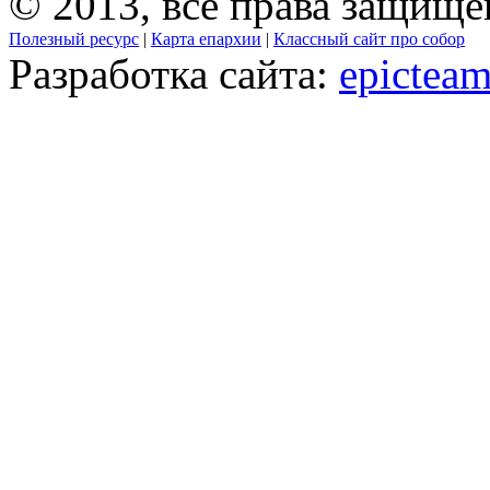
© 2013, все права защищ
Полезный ресурс
|
Карта епархии
|
Классный сайт про собор
Разработка сайта:
epicteam