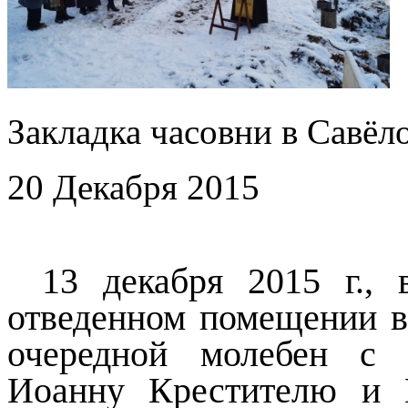
Закладка часовни в Савёл
20 Декабря 2015
13 декабря 2015 г., 
отведенном помещении в
очередной молебен с 
Иоанну Крестителю и П