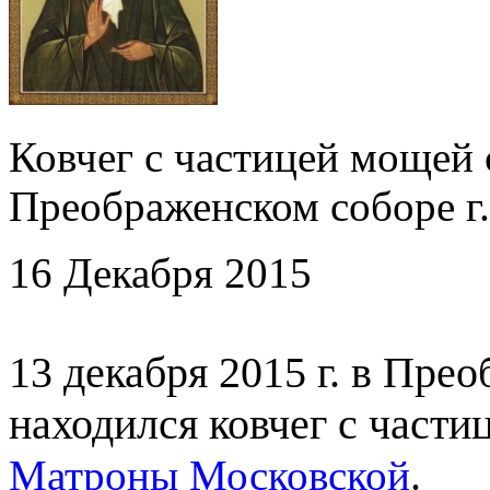
Ковчег с частицей мощей 
Преображенском соборе 
16 Декабря 2015
13 декабря 2015 г. в Пре
находился ковчег с част
.
Матроны Московской