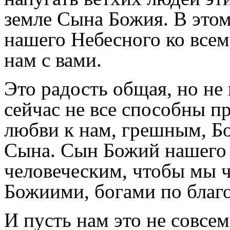
земле Сына Божия. В это
нашего Небесного ко всему
нам с вами.
Это радость общая, но не 
сейчас не все способны п
любви к нам, грешным, Бо
Сына. Сын Божий нашего 
человеческим, чтобы мы ч
Божиими, богами по благо
И пусть нам это не совсе