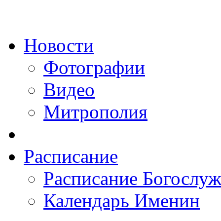
Новости
Фотографии
Видео
Митрополия
Расписание
Расписание Богослу
Календарь Именин