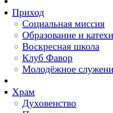
Приход
Социальная миссия
Образование и катех
Воскресная школа
Клуб Фавор
Молодёжное служени
Храм
Духовенство