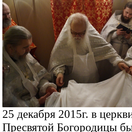
25 декабря 2015г. в церк
Пресвятой Богородицы бы