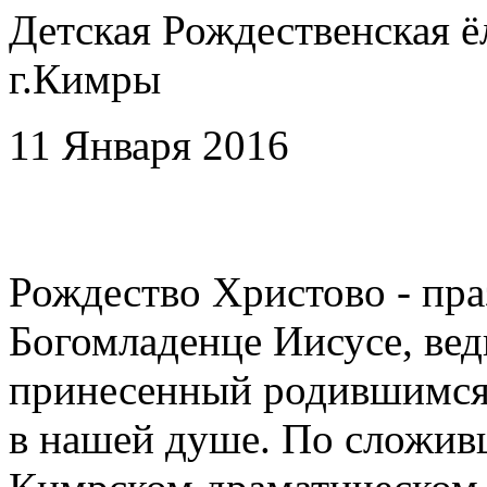
Детская Рождественская ё
г.Кимры
11 Января 2016
Рождество Христово - пр
Богомладенце Иисусе, вед
принесенный родившимся 
в нашей душе. По сложив