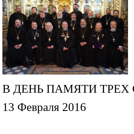
В ДЕНЬ ПАМЯТИ ТРЕХ
13 Февраля 2016