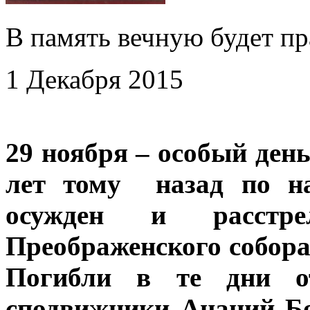
В память вечную будет п
1 Декабря 2015
29 ноября – особый день
лет тому назад по н
осужден и расстре
Преображенского собора
Погибли в те дни о
сподвижники Ананий Б