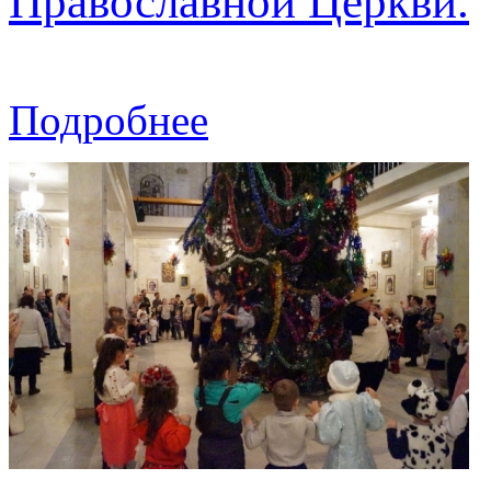
Православной Церкви.
Подробнее