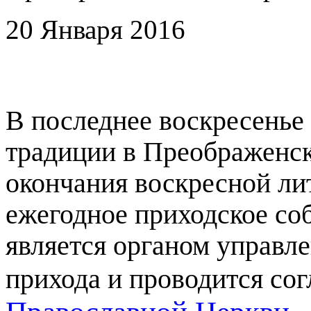
20 Января 2016
В последнее воскресенье 
традиции в Преображенск
окончания воскресной ли
ежегодное приходское со
является органом управл
прихода и проводится со