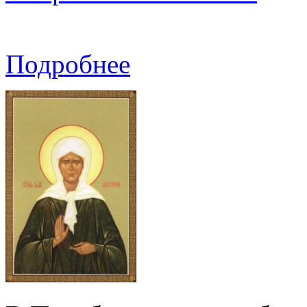
Подробнее