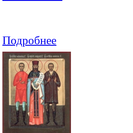
Подробнее