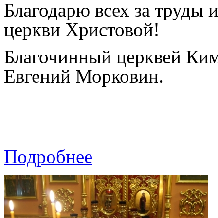
Благодарю всех за труды 
церкви Христовой!
Благочинный церквей Ким
Евгений Морковин.
Подробнее