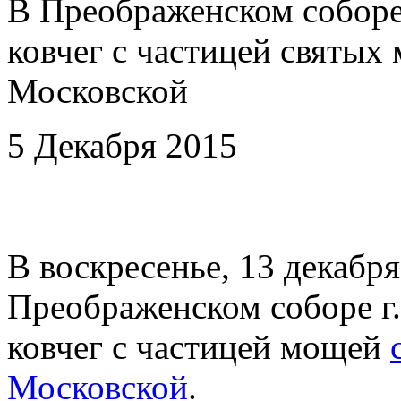
В Преображенском соборе
ковчег с частицей святы
Московской
5 Декабря 2015
В воскресенье, 13 декабря 
Преображенском соборе г
ковчег с частицей мощей
Московской
.