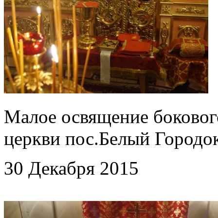
Малое освящение боковог
церкви пос.Белый Городо
30 Декабря 2015