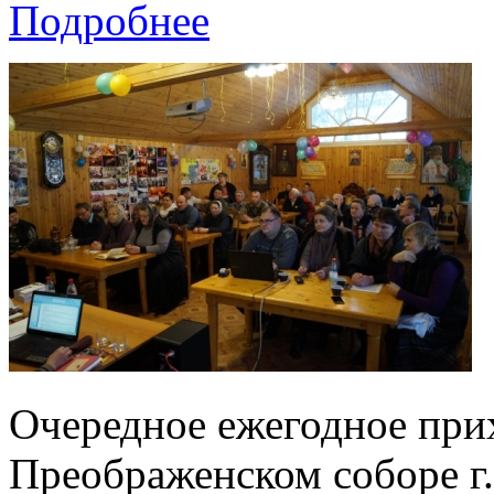
Подробнее
Очередное ежегодное при
Преображенском соборе 