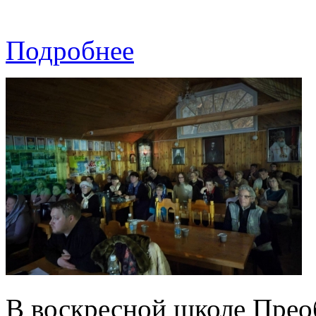
Подробнее
В воскресной школе Прео