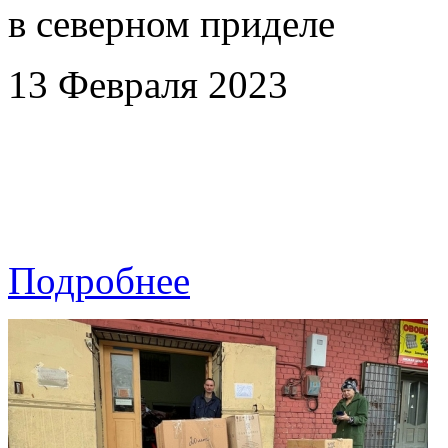
в северном приделе
13 Февраля 2023
Подробнее