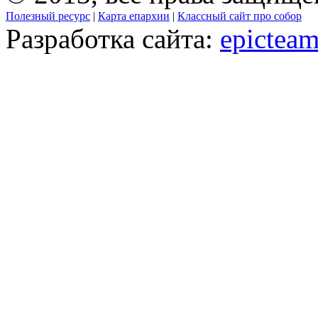
Полезный ресурс
|
Карта епархии
|
Классный сайт про собор
Разработка сайта:
epicteam