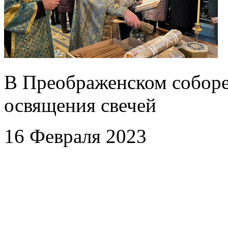
В Преображенском соборе
освящения свечей
16 Февраля 2023