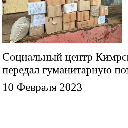
Социальный центр Кимрс
передал гуманитарную п
10 Февраля 2023