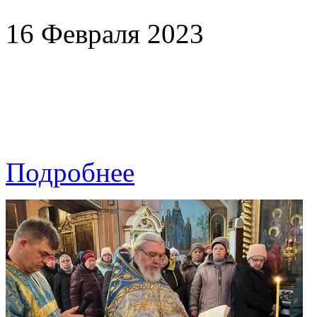
16 Февраля 2023
Подробнее