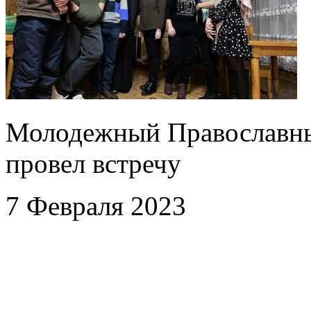
Молодежный Православны
провел встречу
7 Февраля 2023