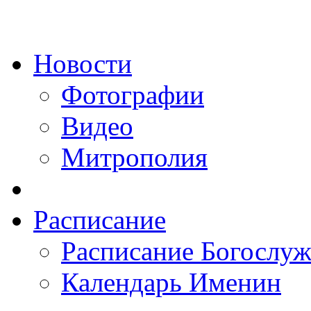
Новости
Фотографии
Видео
Митрополия
Расписание
Расписание Богослу
Календарь Именин