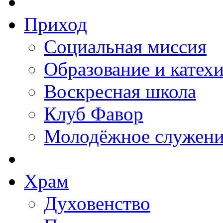
Приход
Социальная миссия
Образование и катех
Воскресная школа
Клуб Фавор
Молодёжное служени
Храм
Духовенство