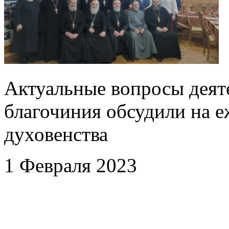
Актуальные вопросы деят
благочиния обсудили на 
духовенства
1 Февраля 2023