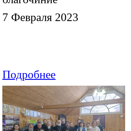
7 Февраля 2023
Подробнее