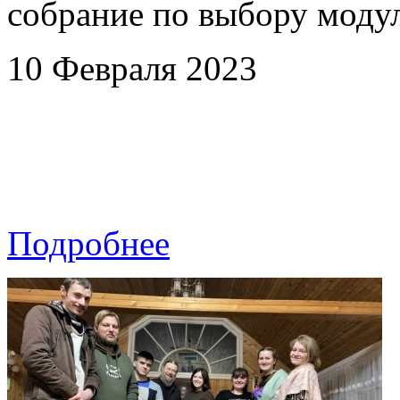
собрание по выбору мод
10 Февраля 2023
Подробнее