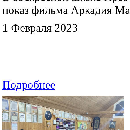
показ фильма Аркадия М
1 Февраля 2023
Подробнее