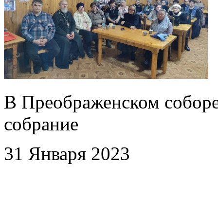
В Преображенском соборе
собрание
31 Января 2023