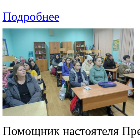
Подробнее
Помощник настоятеля Пре