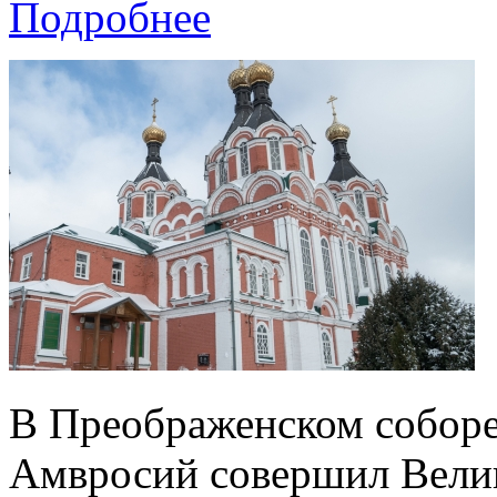
Подробнее
В Преображенском соборе
Амвросий совершил Велик