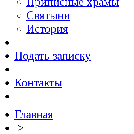
Приписные храмы
Святыни
История
Подать записку
Контакты
Главная
>