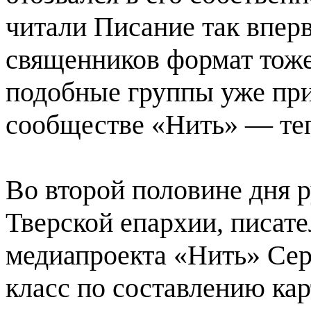
читали Писание так впер
священников формат тоже
подобные группы уже при
сообществе «Нить» — теп
Во второй половине дня 
Тверской епархии, писате
медиапроекта «Нить» Сер
класс по составлению кар