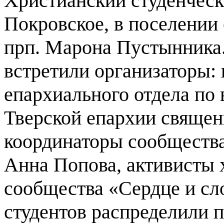
Христианский студенческ
Покровское, в поселении
прп. Марона Пустынника.
встретили организаторы: 
епархиального отдела по
Тверской епархии священ
координаторы сообщества
Анна Попова, активисты 
сообщества «Сердце и сл
студентов распределили 