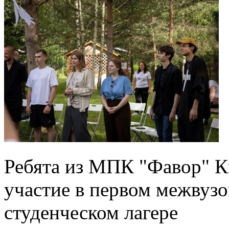
Ребята из МПК "Фавор" К
участие в первом межвуз
студенческом лагере