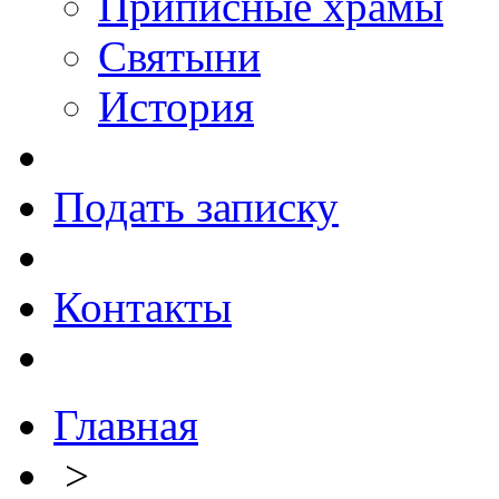
Приписные храмы
Святыни
История
Подать записку
Контакты
Главная
>