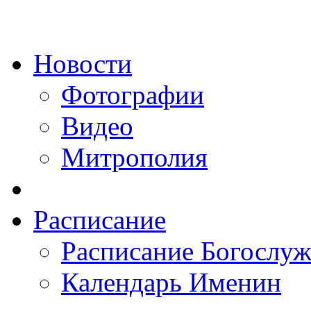
Новости
Фотографии
Видео
Митрополия
Расписание
Расписание Богослу
Календарь Именин