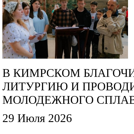
В КИМРСКОМ БЛАГОЧ
ЛИТУРГИЮ И ПРОВОД
МОЛОДЕЖНОГО СПЛАВ
29 Июля 2026