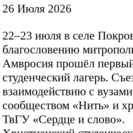
26 Июля 2026
22–23 июля в селе Покров
благословению митрополи
Амвросия прошёл первый
студенческий лагерь. Съе
взаимодействию с вузами
сообществом «Нить» и х
ТвГУ «Сердце и слово».