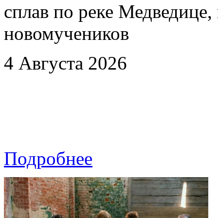
сплав по реке Медведице
новомучеников
4 Августа 2026
Подробнее