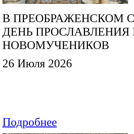
В ПРЕОБРАЖЕНСКОМ 
ДЕНЬ ПРОСЛАВЛЕНИЯ
НОВОМУЧЕНИКОВ
26 Июля 2026
Подробнее