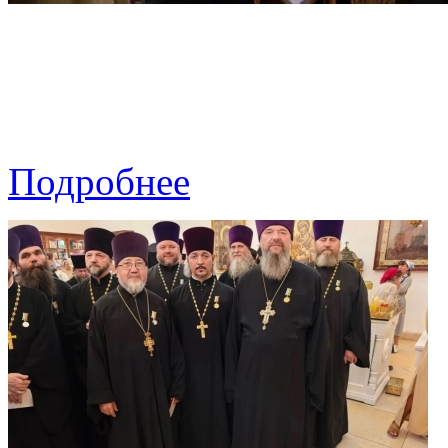
Подробнее