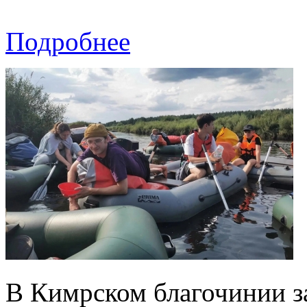
Подробнее
В Кимрском благочинии 