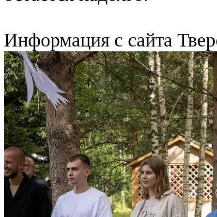
Информация с сайта Твер