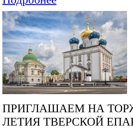
ПРИГЛАШАЕМ НА ТОРЖ
ЛЕТИЯ ТВЕРСКОЙ ЕПА