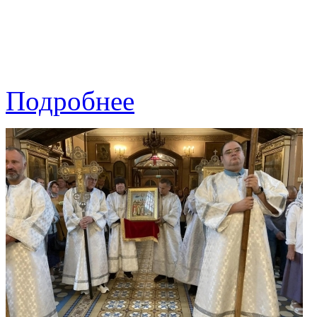
Подробнее