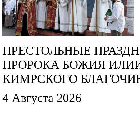
ПРЕСТОЛЬНЫЕ ПРАЗДН
ПРОРОКА БОЖИЯ ИЛИ
КИМРСКОГО БЛАГОЧИ
4 Августа 2026