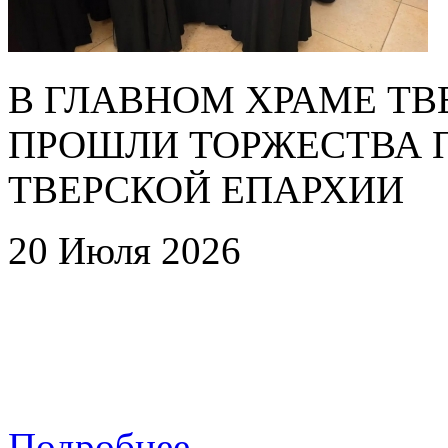
В ГЛАВНОМ ХРАМЕ Т
ПРОШЛИ ТОРЖЕСТВА П
ТВЕРСКОЙ ЕПАРХИИ
20 Июля 2026
Подробнее