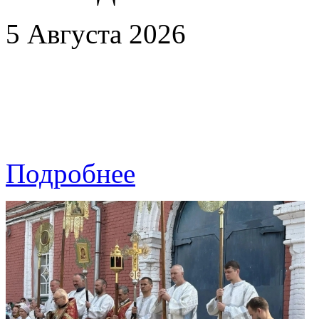
5 Августа 2026
Подробнее