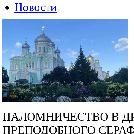
Новости
ПАЛОМНИЧЕСТВО В Д
ПРЕПОДОБНОГО СЕРА