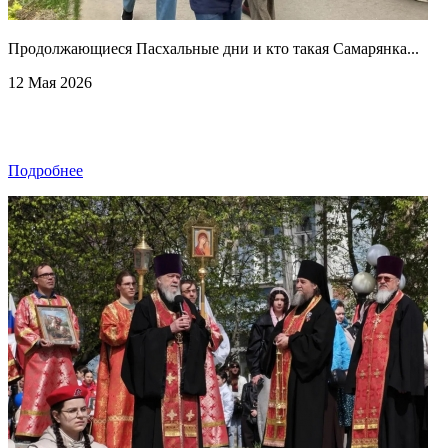
Продолжающиеся Пасхальные дни и кто такая Самарянка...
12 Мая 2026
Подробнее