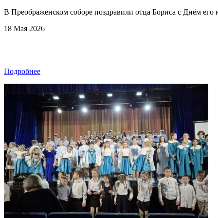
В Преображенском соборе поздравили отца Бориса с Днём его 
18 Мая 2026
Подробнее