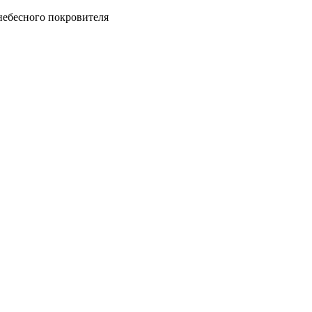
небесного покровителя