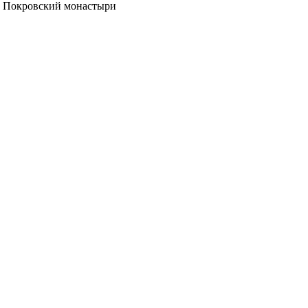
и Покровский монастыри