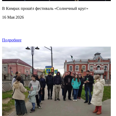
В Кимрах прошёл фестиваль «Солнечный круг»
16 Мая 2026
Подробнее