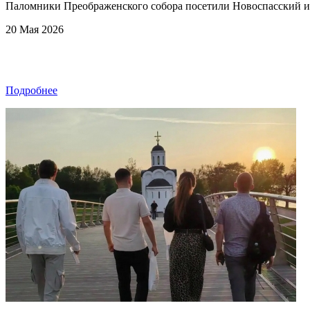
Паломники Преображенского собора посетили Новоспасский 
20 Мая 2026
Подробнее