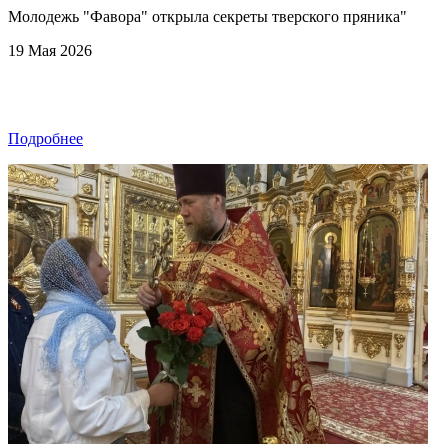
Молодежь "Фавора" открыла секреты тверского пряника"
19 Мая 2026
Подробнее