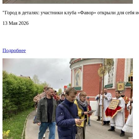
"Город в деталях: участники клуба «Фавор» открыли для себя
13 Мая 2026
Подробнее