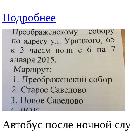
Подробнее
Автобус после ночной сл