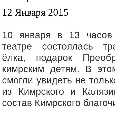
12 Января 2015
10 января в 13 часов
театре состоялась тр
ёлка, подарок Преобр
кимрским детям. В это
смогли увидеть не тольк
из Кимрского и Калязи
состав Кимрского благоч