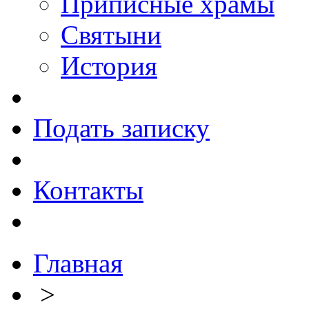
Приписные храмы
Святыни
История
Подать записку
Контакты
Главная
>