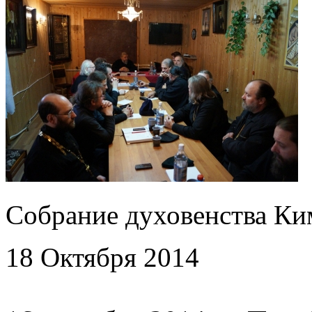
Собрание духовенства Ки
18 Октября 2014