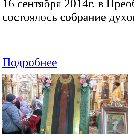
16 сентября 2014г. в Пре
состоялось собрание духо
Подробнее