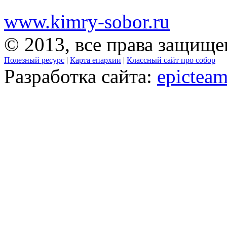
www.kimry-sobor.ru
© 2013, все права защищ
Полезный ресурс
|
Карта епархии
|
Классный сайт про собор
Разработка сайта:
epicteam