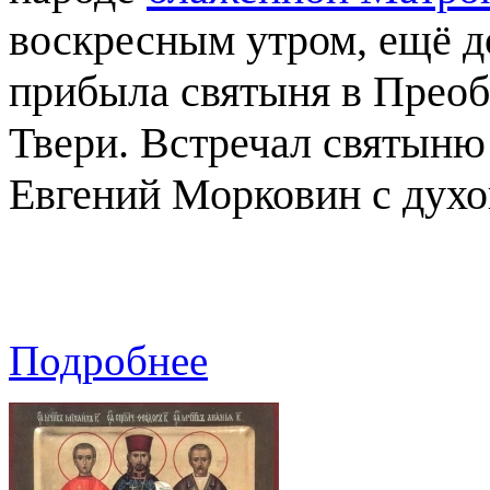
воскресным утром, ещё д
прибыла святыня в Преоб
Твери. Встречал святыню
Евгений Морковин с духо
Подробнее