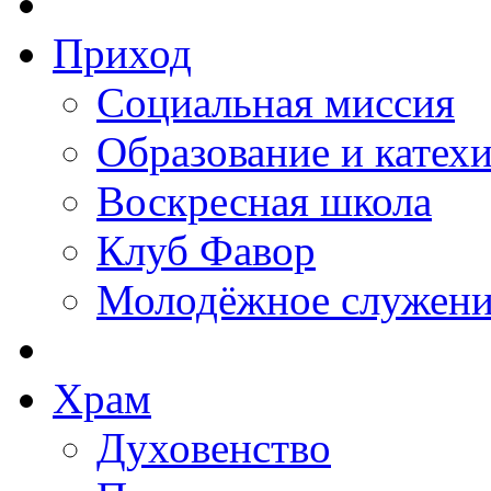
Приход
Социальная миссия
Образование и катех
Воскресная школа
Клуб Фавор
Молодёжное служени
Храм
Духовенство