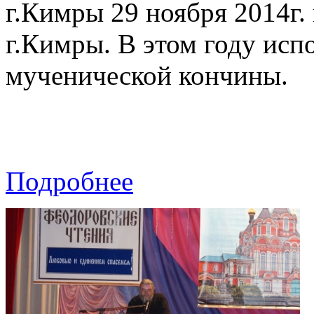
г.Кимры 29 ноября 2014г.
г.Кимры. В этом году испо
мученической кончины.
Подробнее