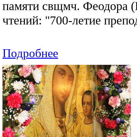
памяти свщмч. Феодора (
чтений: "700-летие препо
Подробнее