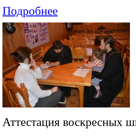
Подробнее
Аттестация воскресных ш