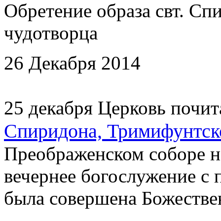
Обретение образа свт. С
чудотворца
26 Декабря 2014
25 декабря Церковь почит
Спиридона, Тримифунтск
Преображенском соборе н
вечернее богослужение с 
была совершена Божестве