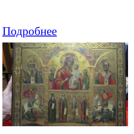
Подробнее