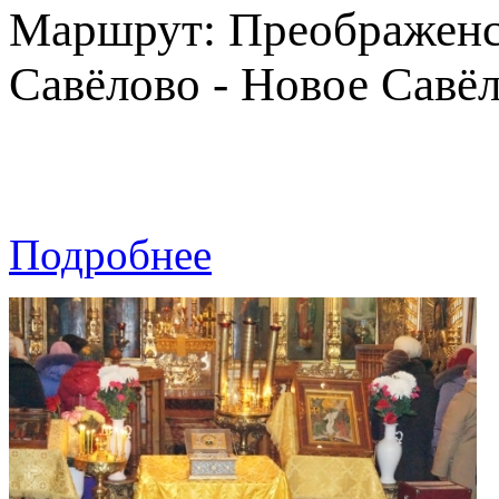
Маршрут: Преображенск
Савёлово - Новое Савё
Подробнее