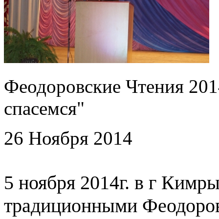
Феодоровские Чтения 201
спасемся"
26 Ноября 2014
5 ноября 2014г. в г Кимр
традиционными Феодоров