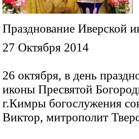
Празднование Иверской и
27 Октября 2014
26 октября, в день празд
иконы Пресвятой Богород
г.Кимры богослужения с
Виктор, митрополит Твер