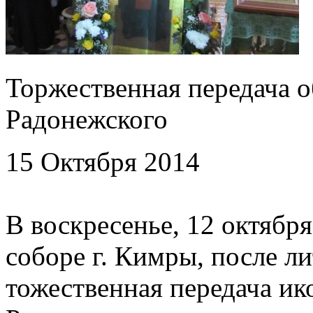
Торжественная передача о
Радонежского
15 Октября 2014
В воскресенье, 12 октябр
соборе г. Кимры, после л
тожественная передача и