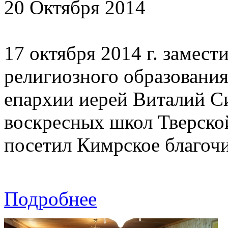
20 Октября 2014
17 октября 2014 г. замест
религиозного образования
епархии иерей Виталий С
воскресных школ Тверско
посетил Кимрское благоч
Подробнее