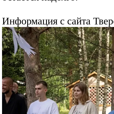
Информация с сайта Твер