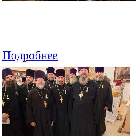
Подробнее