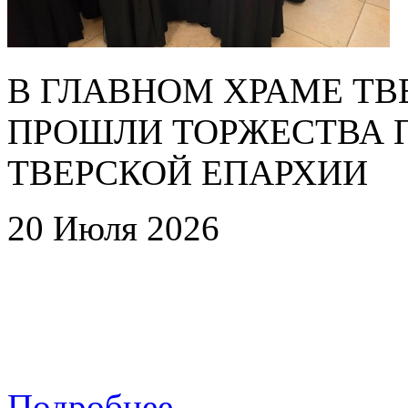
В ГЛАВНОМ ХРАМЕ Т
ПРОШЛИ ТОРЖЕСТВА П
ТВЕРСКОЙ ЕПАРХИИ
20 Июля 2026
Подробнее