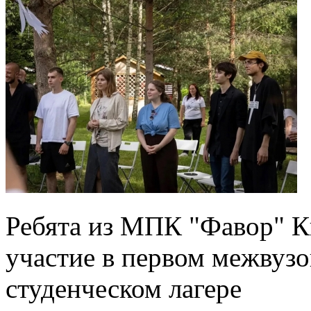
Ребята из МПК "Фавор" К
участие в первом межвуз
студенческом лагере