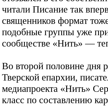
читали Писание так впер
священников формат тоже
подобные группы уже при
сообществе «Нить» — теп
Во второй половине дня 
Тверской епархии, писате
медиапроекта «Нить» Сер
класс по составлению кар