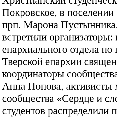
Христианский студенческ
Покровское, в поселении
прп. Марона Пустынника.
встретили организаторы: 
епархиального отдела по
Тверской епархии священ
координаторы сообщества
Анна Попова, активисты 
сообщества «Сердце и сл
студентов распределили 