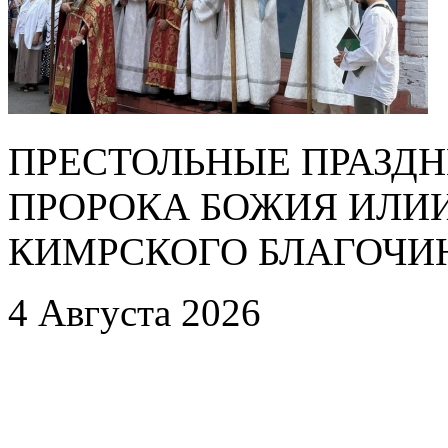
ПРЕСТОЛЬНЫЕ ПРАЗДН
ПРОРОКА БОЖИЯ ИЛИ
КИМРСКОГО БЛАГОЧИ
4 Августа 2026