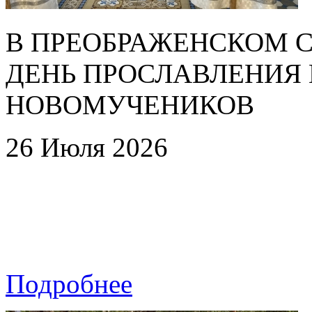
В ПРЕОБРАЖЕНСКОМ 
ДЕНЬ ПРОСЛАВЛЕНИЯ
НОВОМУЧЕНИКОВ
26 Июля 2026
Подробнее