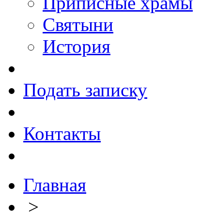
Приписные храмы
Святыни
История
Подать записку
Контакты
Главная
>