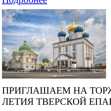
ПРИГЛАШАЕМ НА ТОРЖ
ЛЕТИЯ ТВЕРСКОЙ ЕПА