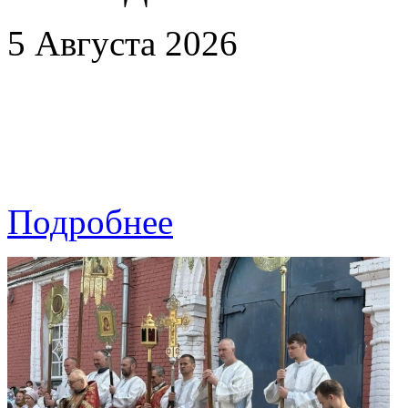
5 Августа 2026
Подробнее