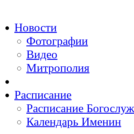
Новости
Фотографии
Видео
Митрополия
Расписание
Расписание Богослу
Календарь Именин