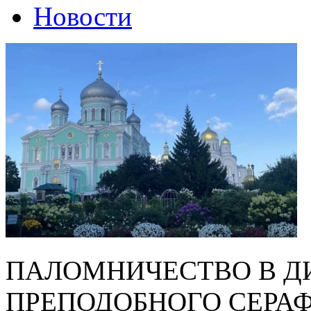
Новости
ПАЛОМНИЧЕСТВО В Д
ПРЕПОДОБНОГО СЕРА