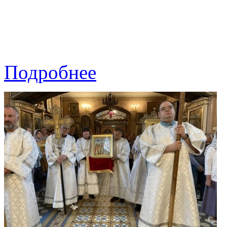
Подробнее