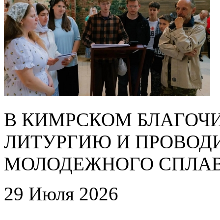
В КИМРСКОМ БЛАГОЧ
ЛИТУРГИЮ И ПРОВОД
МОЛОДЕЖНОГО СПЛАВ
29 Июля 2026