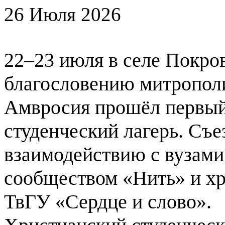
26 Июля 2026
22–23 июля в селе Покров
благословению митрополи
Амвросия прошёл первый
студенческий лагерь. Съе
взаимодействию с вузами
сообществом «Нить» и х
ТвГУ «Сердце и слово».