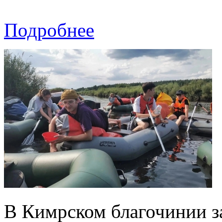
Подробнее
В Кимрском благочинии 