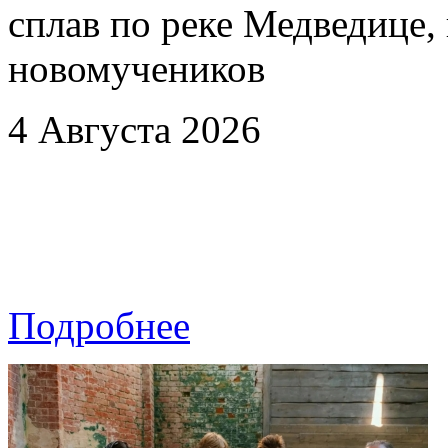
сплав по реке Медведице
новомучеников
4 Августа 2026
Подробнее