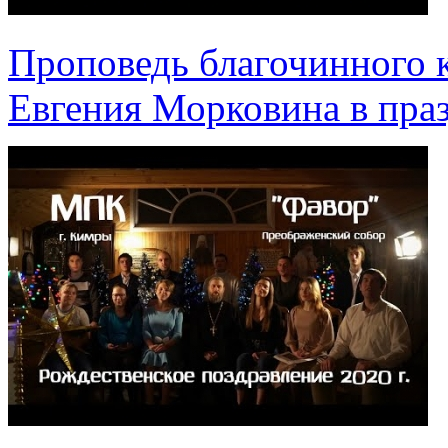
Проповедь благочинного 
Евгения Морковина в пра