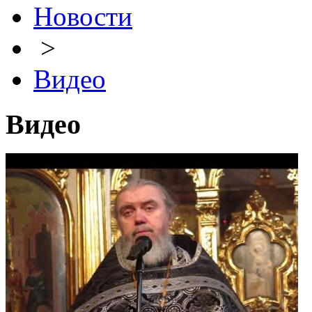
Новости
>
Видео
Видео