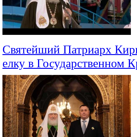
Святейший Патриарх Кир
елку в Государственном 