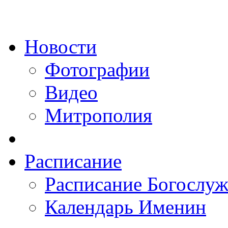
Новости
Фотографии
Видео
Митрополия
Расписание
Расписание Богослу
Календарь Именин