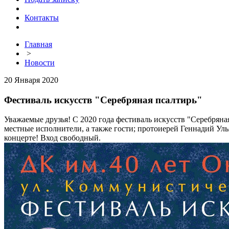
Контакты
Главная
>
Новости
20 Января 2020
Фестиваль искусств "Серебряная псалтирь"
Уважаемые друзья! С 2020 года фестиваль искусств "Серебряна
местные исполнители, а также гости; протоиерей Геннадий Уль
концерте! Вход свободный.