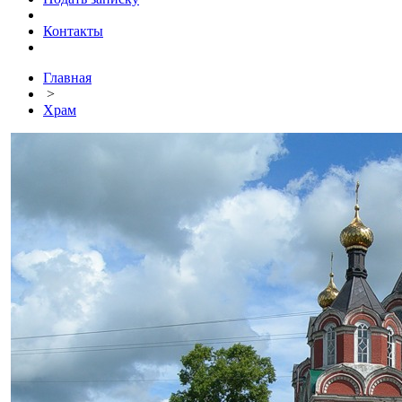
Контакты
Главная
>
Храм