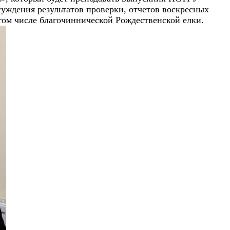
уждения результатов проверки, отчетов воскресных
том числе благочиннической Рождественской елки.