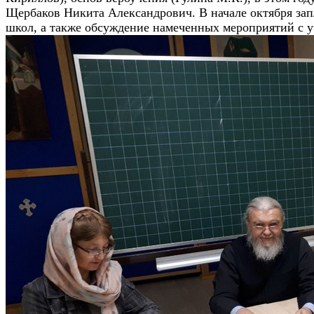
Щербаков Никита Александрович. В начале октября зап
школ, а также обсуждение намеченных мероприятий с у