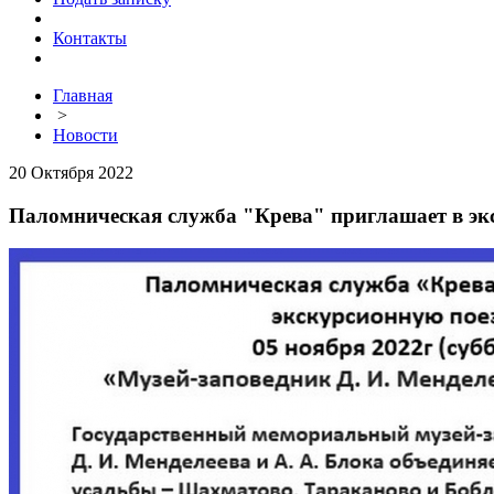
Контакты
Главная
>
Новости
20 Октября 2022
Паломническая служба "Крева" приглашает в эк