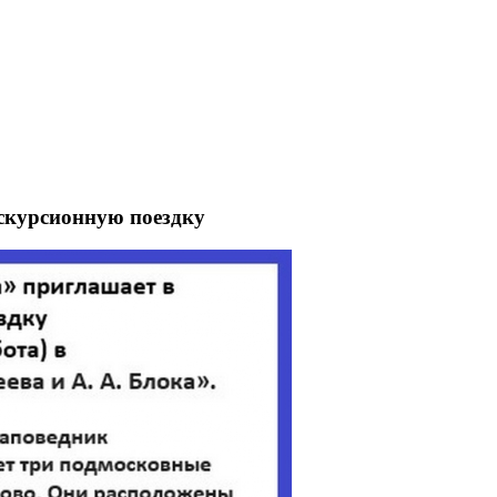
скурсионную поездку