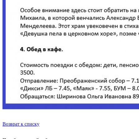
Возврат к списку