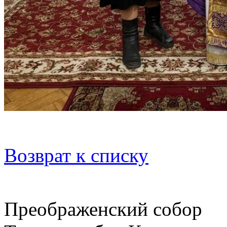
Возврат к списку
Преображенский собор