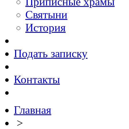
Приписные храмы
Святыни
История
Подать записку
Контакты
Главная
>