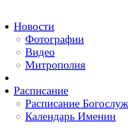
Новости
Фотографии
Видео
Митрополия
Расписание
Расписание Богослу
Календарь Именин