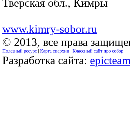
Тверская обл., Кимры
www.kimry-sobor.ru
© 2013, все права защищ
Полезный ресурс
|
Карта епархии
|
Классный сайт про собор
Разработка сайта:
epicteam