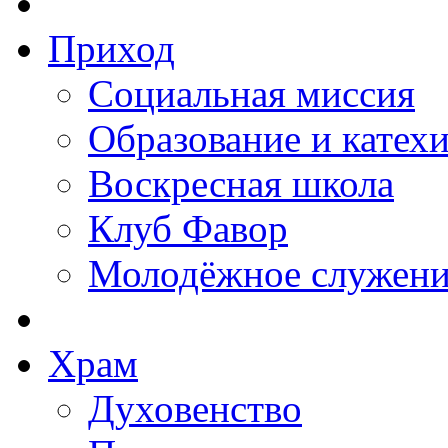
Приход
Социальная миссия
Образование и катех
Воскресная школа
Клуб Фавор
Молодёжное служени
Храм
Духовенство