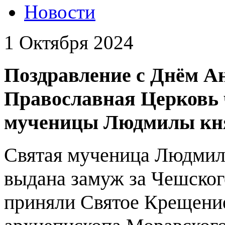
Новости
1 Октября 2024
Поздравление с Днём Ан
Православная Церковь 
мученицы Людмилы кн
Святая мученица Людмила
выдана замуж за Чешског
приняли Святое Крещение