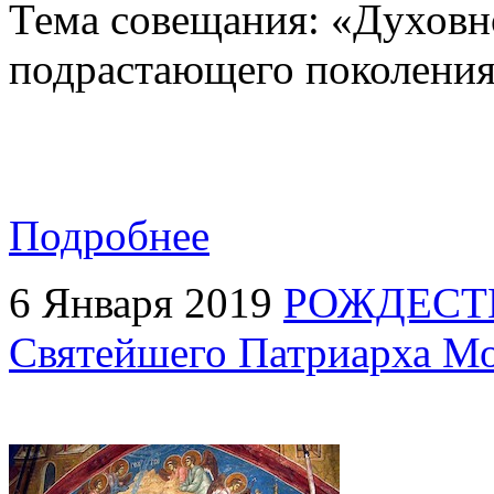
Тема совещания: «Духовн
подрастающего поколения
Подробнее
6 Января 2019
РОЖДЕСТ
Святейшего Патриарха Мо