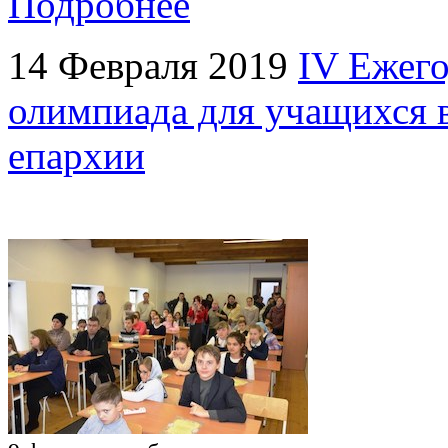
Подробнее
14 Февраля 2019
IV Ежего
олимпиада для учащихся 
епархии