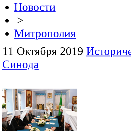
Новости
>
Митрополия
11 Октября 2019
Историче
Синода