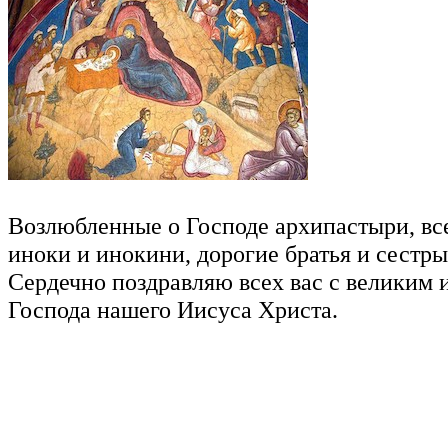
Возлюбленные о Господе архипастыри, вс
иноки и инокини, дорогие братья и сестры
Сердечно поздравляю всех вас с великим
Господа нашего Иисуса Христа.