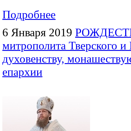
Подробнее
6 Января 2019
РОЖДЕСТ
митрополита Тверского и
духовенству, монашеству
епархии