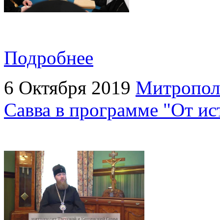
Подробнее
6 Октября 2019
Митропол
Савва в программе "От ис