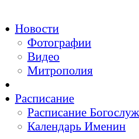
Новости
Фотографии
Видео
Митрополия
Расписание
Расписание Богослу
Календарь Именин