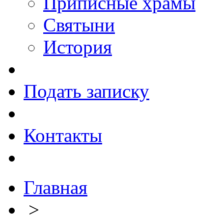
Приписные храмы
Святыни
История
Подать записку
Контакты
Главная
>