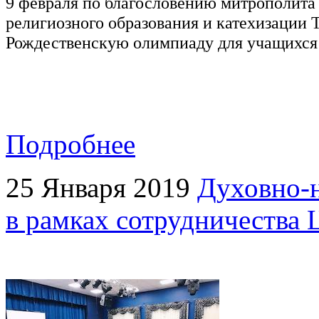
9 февраля по благословению митрополита
религиозного образования и катехизации
Рождественскую олимпиаду для учащихся
Подробнее
25 Января 2019
Духовно-н
в рамках сотрудничества