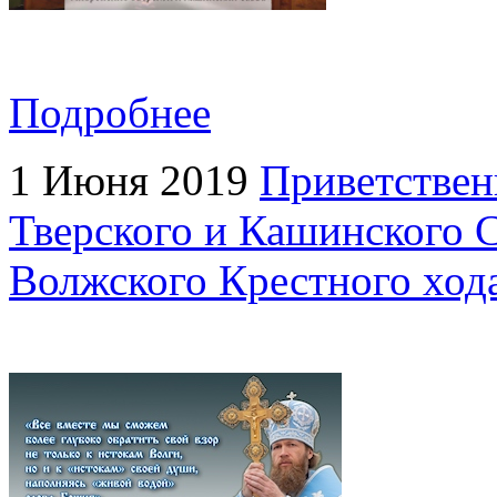
Подробнее
1 Июня 2019
Приветствен
Тверского и Кашинского 
Волжского Крестного хода