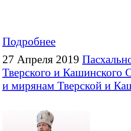
Подробнее
27 Апреля 2019
Пасхальн
Тверского и Кашинского 
и мирянам Тверской и Ка