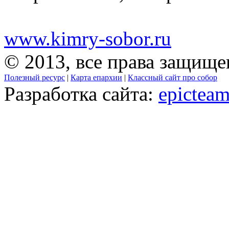
www.kimry-sobor.ru
© 2013, все права защищ
Полезный ресурс
|
Карта епархии
|
Классный сайт про собор
Разработка сайта:
epicteam