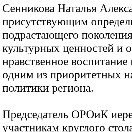
Сенникова Наталья Алекс
присутствующим определ
подрастающего поколения
культурных ценностей и о
нравственное воспитание
одним из приоритетных н
политики региона.
Председатель ОРОиК иере
участникам круглого стола