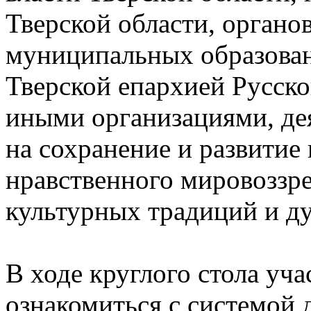
Тверской области, органо
муниципальных образован
Тверской епархией Русск
иными организациями, де
на сохранение и развитие
нравственного мировоззре
культурных традиций и д
В ходе круглого стола уч
ознакомиться с системой 