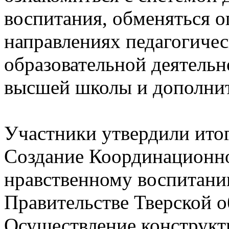
воспитания, обменяться 
направлениях педагогичес
образовательной деятельно
высшей школы и дополнит
Участники утвердили итог
Создание Координационно
нравственному воспитани
Правительстве Тверской о
Осуществление конструкт