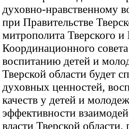
духовно-нравственному в
при Правительстве Тверс
митрополита Тверского и
Координационного совета
воспитанию детей и моло
Тверской области будет 
духовных ценностей, вос
качеств у детей и молоде
эффективности взаимодей
власти Тверской области,