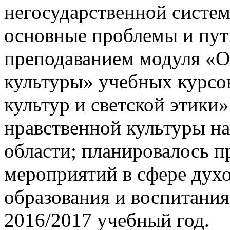
негосударственной систем
основные проблемы и пут
преподаванием модуля «О
культуры» учебных курсо
культур и светской этики
нравственной культуры на
области; планировалось 
мероприятий в сфере дух
образования и воспитани
2016/2017 учебный год.