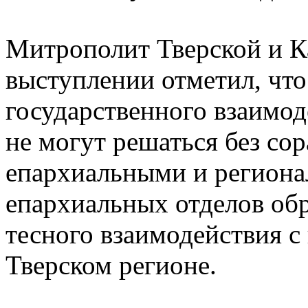
Митрополит Тверской и К
выступлении отметил, что
государственного взаимод
не могут решаться без со
епархиальными и региона
епархиальных отделов обр
тесного взаимодействия с
Тверском регионе.