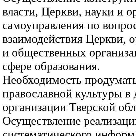
власти, Церкви, науки и о
самоуправления по вопро
взаимодействия Церкви, о
и общественных организа
сфере образования.
Необходимость продумать
православной культуры в
организации Тверской обл
Осуществление реализаци
систематического инфор