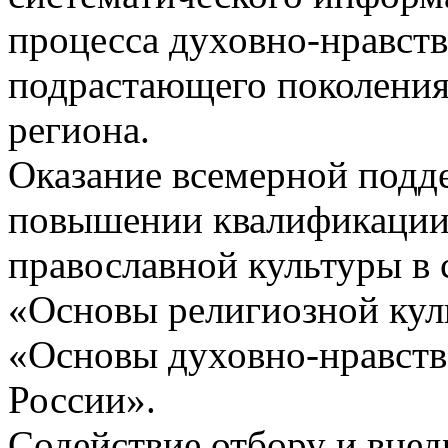
процесса духовно-нравст
подрастающего поколения
региона.
Оказание всемерной подде
повышении квалификации
православной культуры в 
«Основы религиозной куль
«Основы духовно-нравств
России».
Содействие отбору и вне