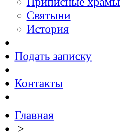
Приписные храмы
Святыни
История
Подать записку
Контакты
Главная
>