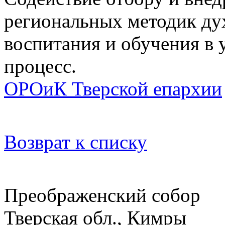
региональных методик ду
воспитания и обучения в
процесс.
ОРОиК Тверской епархии
Возврат к списку
Преображенский собор
Тверская обл., Кимры