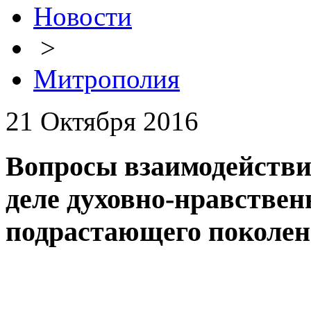
Новости
>
Митрополия
21 Октября 2016
Вопросы взаимодействия
деле духовно-нравствен
подрастающего поколе