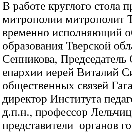
В работе круглого стола 
митрополии митрополит Т
временно исполняющий о
образования Тверской обл
Сенникова, Председатель
епархии иерей Виталий С
общественных связей Гаг
директор Института педаг
д.п.н., профессор Лельчи
представители органов го