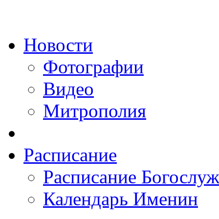
Новости
Фотографии
Видео
Митрополия
Расписание
Расписание Богослу
Календарь Именин