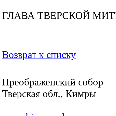
ГЛАВА ТВЕРСКОЙ МИ
Возврат к списку
Преображенский собор
Тверская обл., Кимры