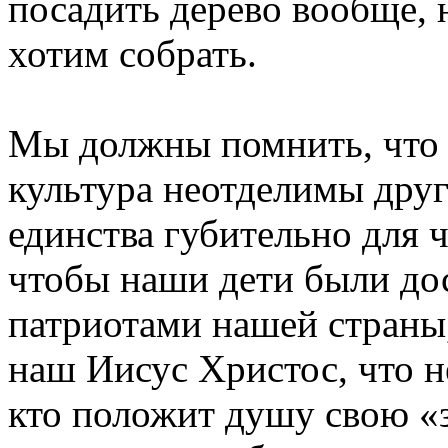
посадить дерево вообще, 
хотим собрать.
Мы должны помнить, что в
культура неотделимы друг
единства губительно для 
чтобы наши дети были д
патриотами нашей страны,
наш Иисус Христос, что н
кто положит душу свою «за