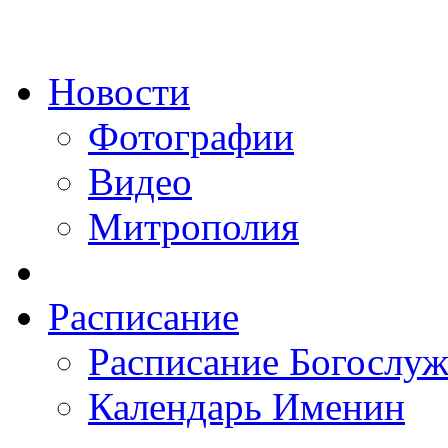
Новости
Фотографии
Видео
Митрополия
Расписание
Расписание Богослу
Календарь Именин