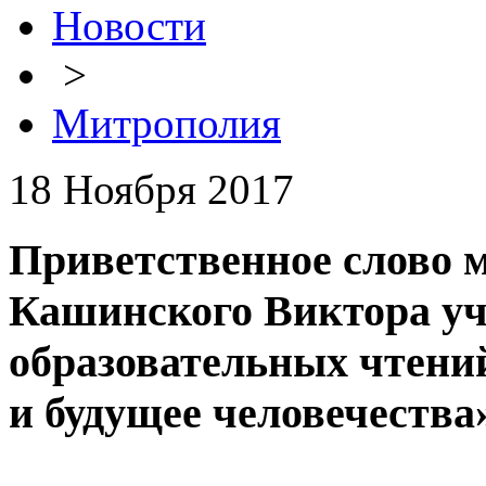
Новости
>
Митрополия
18 Ноября 2017
Приветственное слово 
Кашинского Виктора уч
образовательных чтени
и будущее человечества