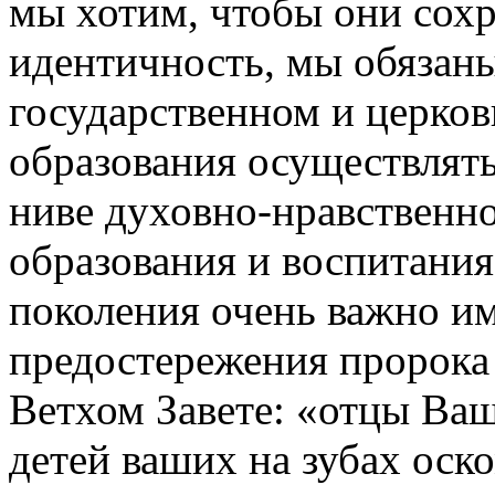
мы хотим, чтобы они сох
идентичность, мы обязаны
государственном и церков
образования осуществлять
ниве духовно-нравственно
образования и воспитани
поколения очень важно им
предостережения пророка 
Ветхом Завете: «отцы Ваш
детей ваших на зубах оско