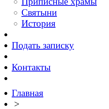
Приписные храмы
Святыни
История
Подать записку
Контакты
Главная
>