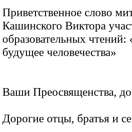
Приветственное слово ми
Кашинского Виктора учас
образовательных чтений:
будущее человечества»
Ваши Преосвященства, до
Дорогие отцы, братья и с