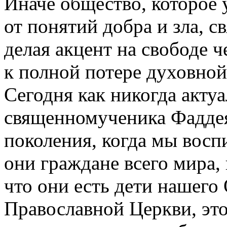
Иначе общество, которое 
от понятий добра и зла, с
делая акцент на свободе 
к полной потере духовной
Сегодня как никогда актуа
священномученика Фаддея
поколения, когда мы воспи
они граждане всего мира,
что они есть дети нашего 
Православной Церкви, это