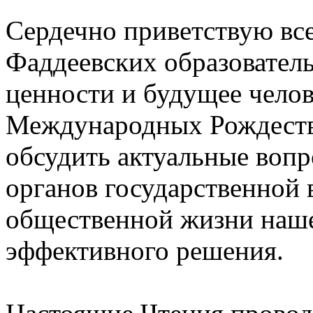
Сердечно приветствую все
Фаддеевских образовател
ценности и будущее челов
Международных Рождестве
обсудить актуальные вопр
органов государственной 
общественной жизни наше
эффективного решения.