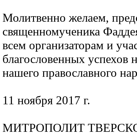
Молитвенно желаем, пред
священномученика Фаддея
всем организаторам и уч
благословенных успехов н
нашего православного нар
11 ноября 2017 г.
МИТРОПОЛИТ ТВЕРСК