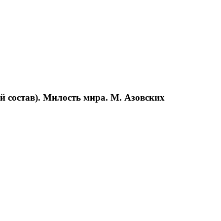
 состав). Милость мира. М. Азовских