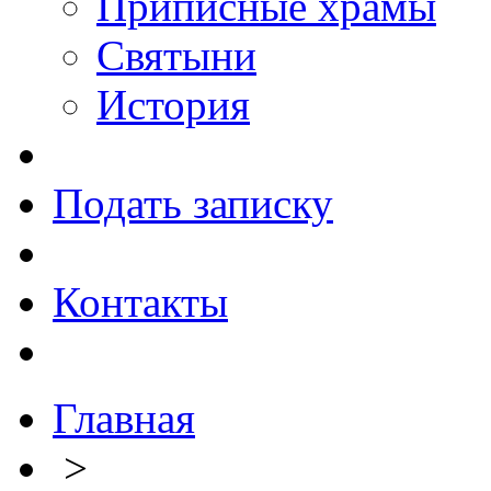
Приписные храмы
Святыни
История
Подать записку
Контакты
Главная
>