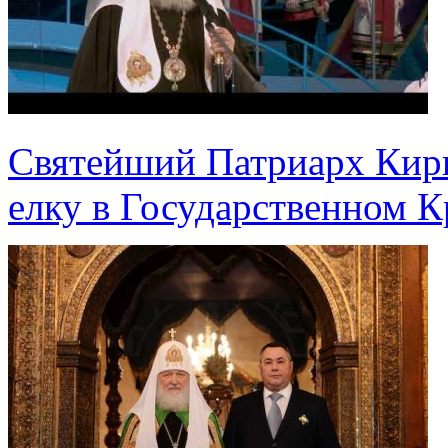
Святейший Патриарх Кир
елку в Государственном 