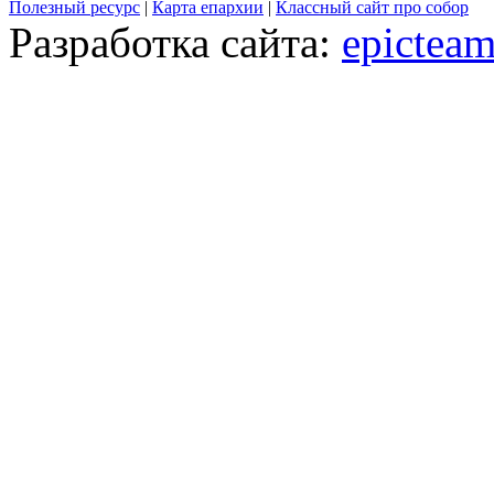
Полезный ресурс
|
Карта епархии
|
Классный сайт про собор
Разработка сайта:
epicteam