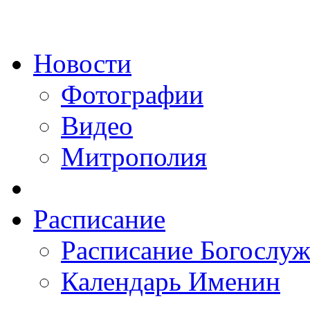
Новости
Фотографии
Видео
Митрополия
Расписание
Расписание Богослу
Календарь Именин