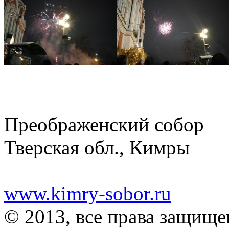
Преображенский собор
Тверская обл., Кимры
www.kimry-sobor.ru
© 2013, все права защищ