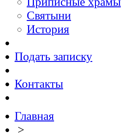
Приписные храмы
Святыни
История
Подать записку
Контакты
Главная
>