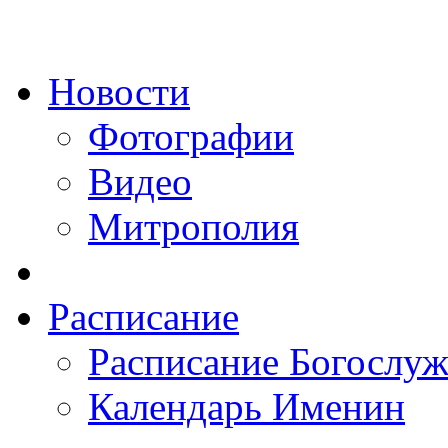
Новости
Фотографии
Видео
Митрополия
Расписание
Расписание Богослу
Календарь Именин