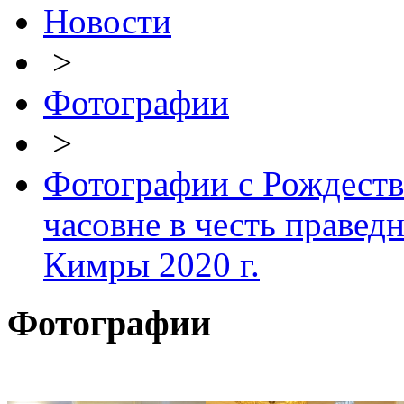
Новости
>
Фотографии
>
Фотографии с Рождеств
часовне в честь правед
Кимры 2020 г.
Фотографии