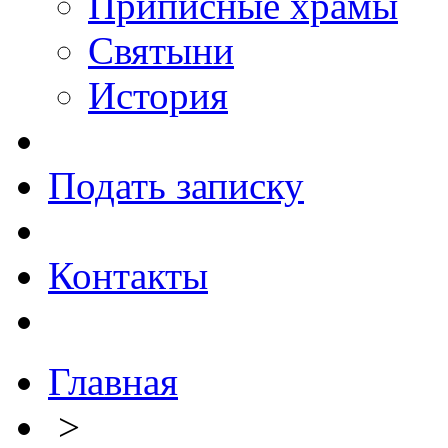
Приписные храмы
Святыни
История
Подать записку
Контакты
Главная
>