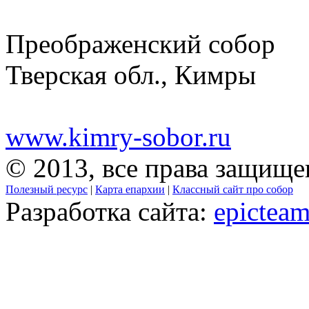
Преображенский собор
Тверская обл., Кимры
www.kimry-sobor.ru
© 2013, все права защищ
Полезный ресурс
|
Карта епархии
|
Классный сайт про собор
Разработка сайта:
epicteam