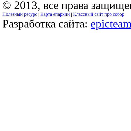
© 2013, все права защищ
Полезный ресурс
|
Карта епархии
|
Классный сайт про собор
Разработка сайта:
epicteam