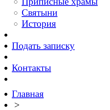
Приписные храмы
Святыни
История
Подать записку
Контакты
Главная
>