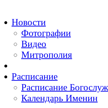
Новости
Фотографии
Видео
Митрополия
Расписание
Расписание Богослу
Календарь Именин