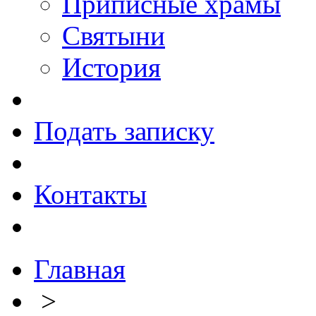
Приписные храмы
Святыни
История
Подать записку
Контакты
Главная
>