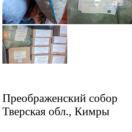
Преображенский собор
Тверская обл., Кимры