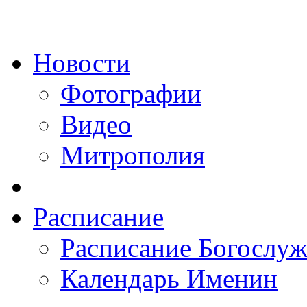
Новости
Фотографии
Видео
Митрополия
Расписание
Расписание Богослу
Календарь Именин