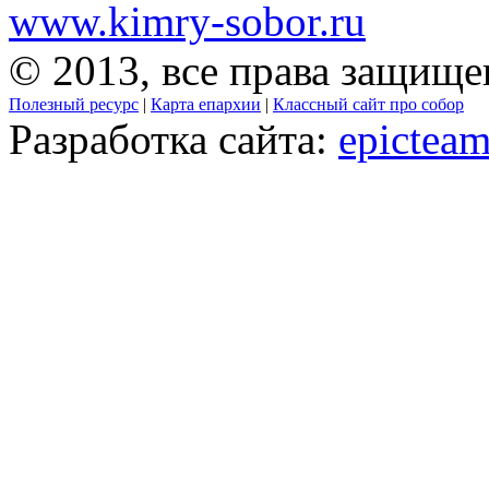
www.kimry-sobor.ru
© 2013, все права защищ
Полезный ресурс
|
Карта епархии
|
Классный сайт про собор
Разработка сайта:
epicteam