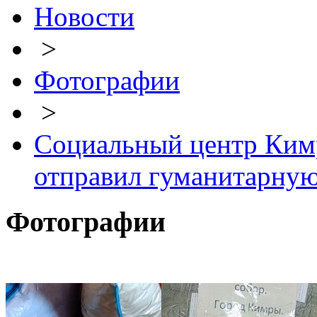
Новости
>
Фотографии
>
Социальный центр Ким
отправил гуманитарну
Фотографии