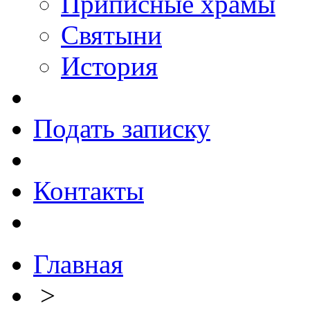
Приписные храмы
Святыни
История
Подать записку
Контакты
Главная
>