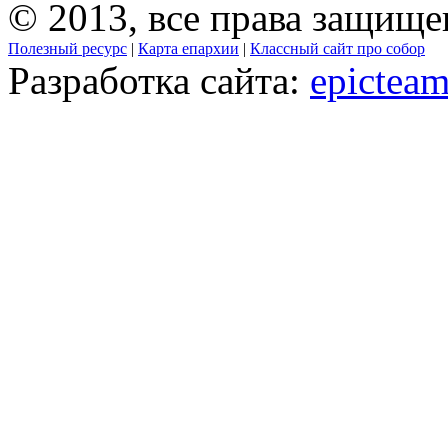
© 2013, все права защищ
Полезный ресурс
|
Карта епархии
|
Классный сайт про собор
Разработка сайта:
epicteam