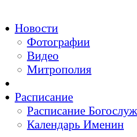
Новости
Фотографии
Видео
Митрополия
Расписание
Расписание Богослу
Календарь Именин