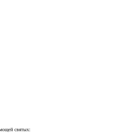
 мощей святых: