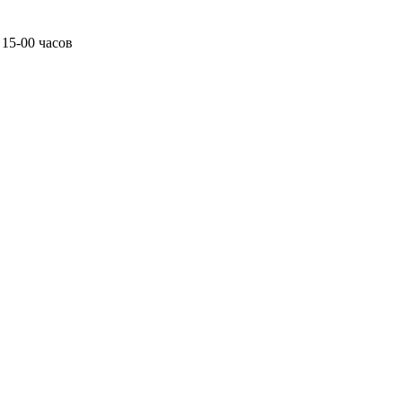
 15-00 часов