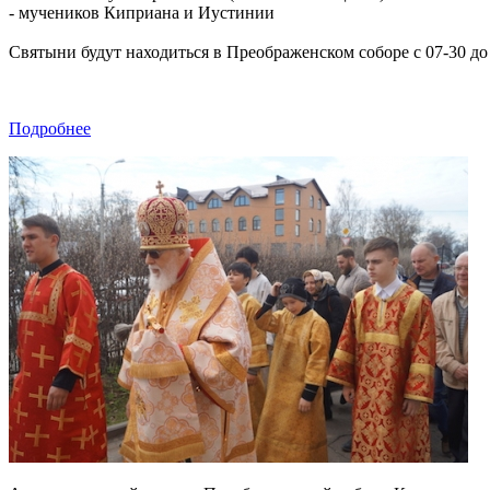
- мучеников Киприана и Иустинии
Святыни будут находиться в Преображенском соборе с 07-30 до
Подробнее