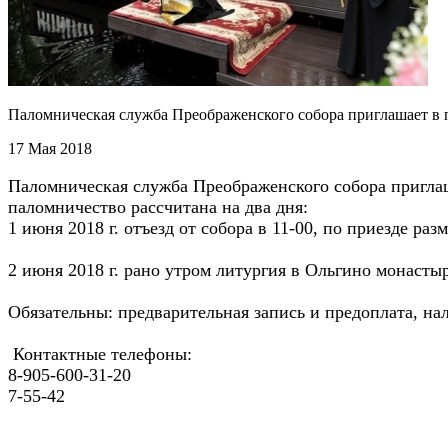
Паломническая служба Преображенского собора приглашает в п
17 Мая 2018
Паломническая служба Преображенского собора приглаш
паломничество рассчитана на два дня:
1 июня 2018 г. отъезд от собора в 11-00, по приезде 
2 июня 2018 г. рано утром литургия в Ольгино монастыр
Обязательны: предварительная запись и предоплата, на
Контактные телефоны:
8-905-600-31-20
7-55-42