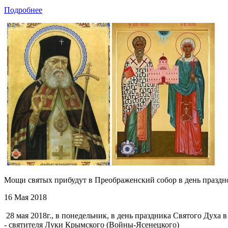
Подробнее
Мощи святых прибудут в Преображенский собор в день праздн
16 Мая 2018
28 мая 2018г., в понедельник, в день праздника Святого Духа
- святителя Луки Крымского (Войны-Ясенецкого)