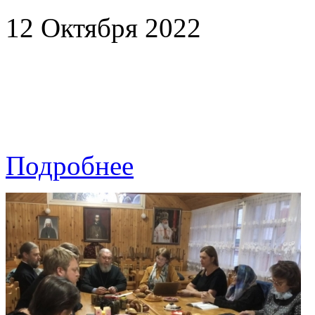
12 Октября 2022
Подробнее