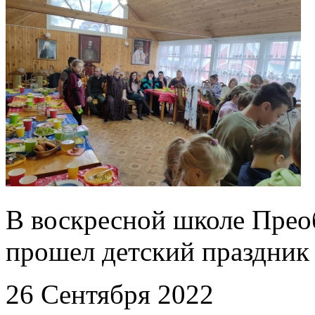
В воскресной школе Прео
прошел детский праздник
26 Сентября 2022