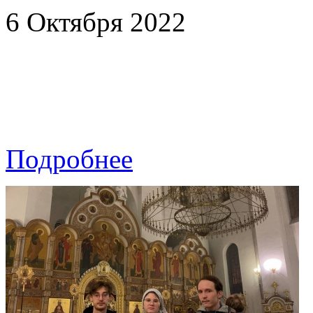
6 Октября 2022
Подробнее