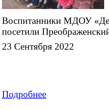
Воспитанники МДОУ «Дет
посетили Преображенски
23 Сентября 2022
Подробнее