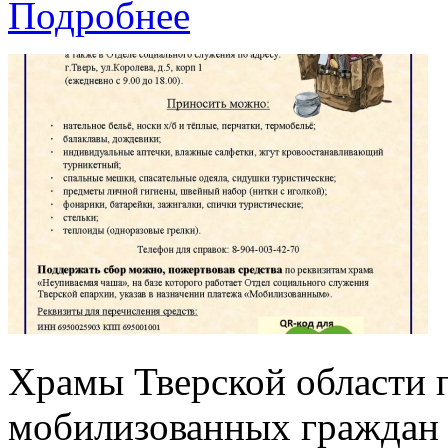
Подробнее
Храмы Тверской области 
мобилизованных граждан