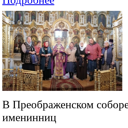
В Преображенском соборе
именинниц