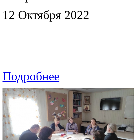
12 Октября 2022
Подробнее