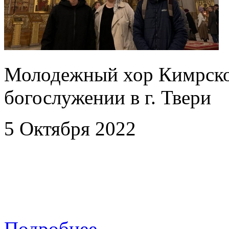
Молодежный хор Кимрско
богослужении в г. Твери
5 Октября 2022
Подробнее