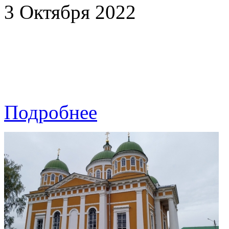
3 Октября 2022
Подробнее