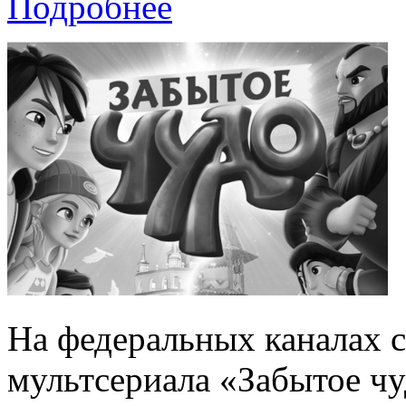
Подробнее
На федеральных каналах 
мультсериала «Забытое ч