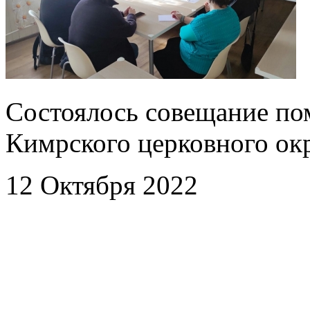
Состоялось совещание по
Кимрского церковного ок
12 Октября 2022