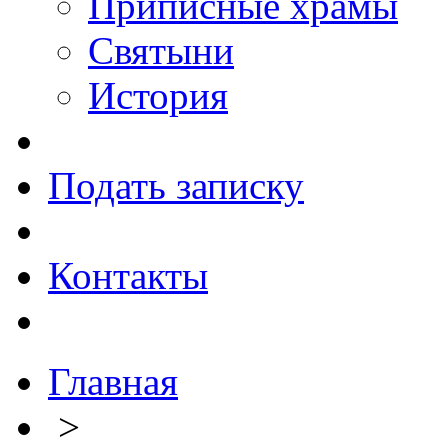
Приписные храмы
Святыни
История
Подать записку
Контакты
Главная
>