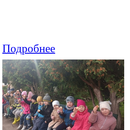
Подробнее