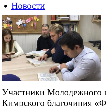
Новости
Участники Молодежного п
Кимрского благочиния «Ф