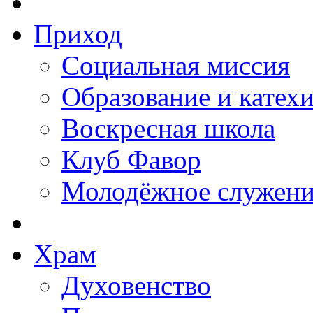
Приход
Социальная миссия
Образование и катех
Воскресная школа
Клуб Фавор
Молодёжное служени
Храм
Духовенство