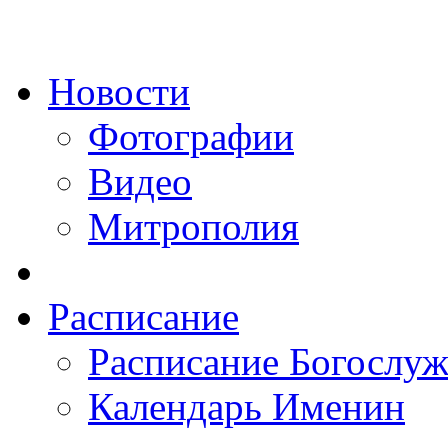
Новости
Фотографии
Видео
Митрополия
Расписание
Расписание Богослу
Календарь Именин