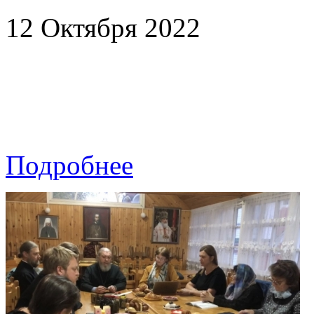
12 Октября 2022
Подробнее