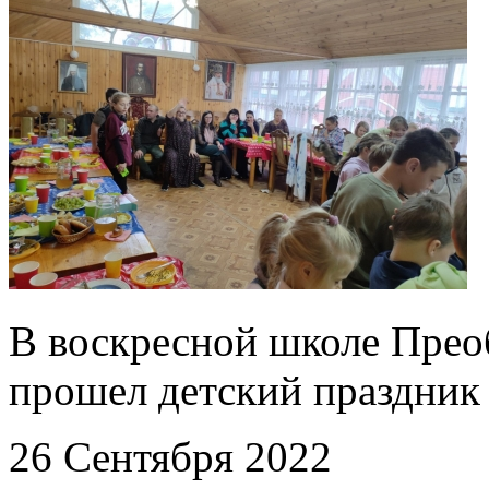
В воскресной школе Прео
прошел детский праздник
26 Сентября 2022