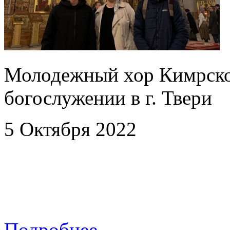
Молодежный хор Кимрско
богослужении в г. Твери
5 Октября 2022
Подробнее