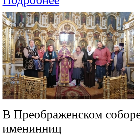
В Преображенском соборе
именинниц