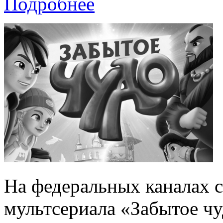
Подробнее
На федеральных каналах 
мультсериала «Забытое ч