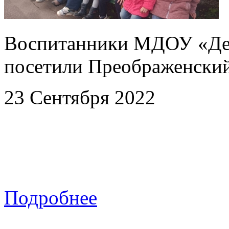
Воспитанники МДОУ «Дет
посетили Преображенски
23 Сентября 2022
Подробнее