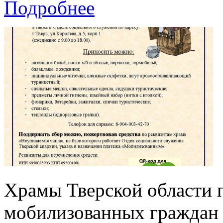
Подробнее
Храмы Тверской области 
мобилизованных граждан