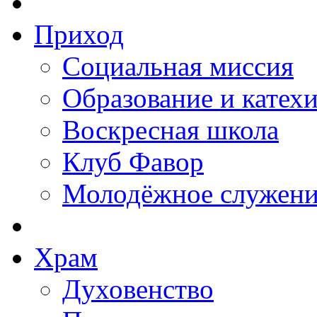
Приход
Социальная миссия
Образование и катех
Воскресная школа
Клуб Фавор
Молодёжное служени
Храм
Духовенство