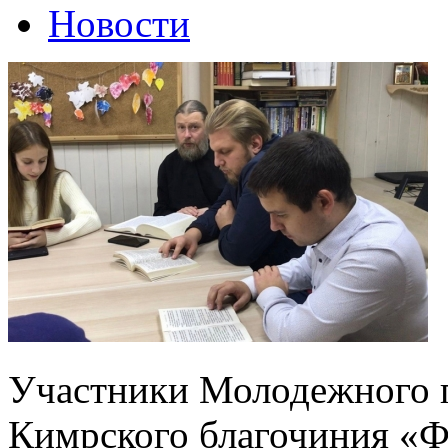
Новости
Участники Молодежного п
Кимрского благочиния «Ф