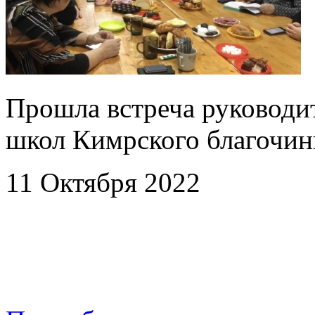
Прошла встреча руководит
школ Кимрского благочин
11 Октября 2022