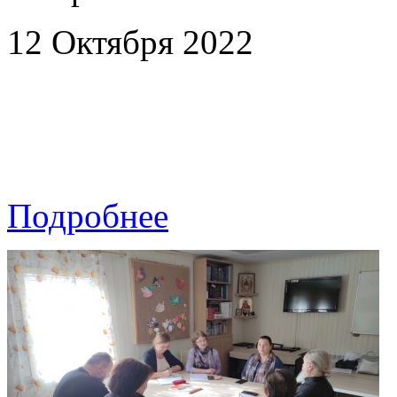
12 Октября 2022
Подробнее