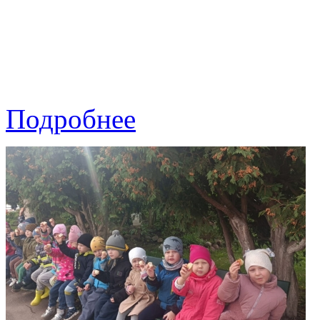
Подробнее