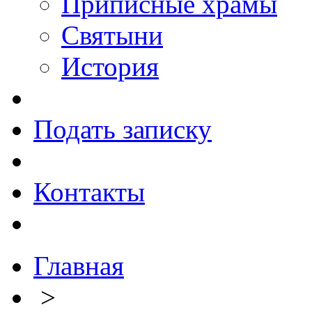
Приписные храмы
Святыни
История
Подать записку
Контакты
Главная
>