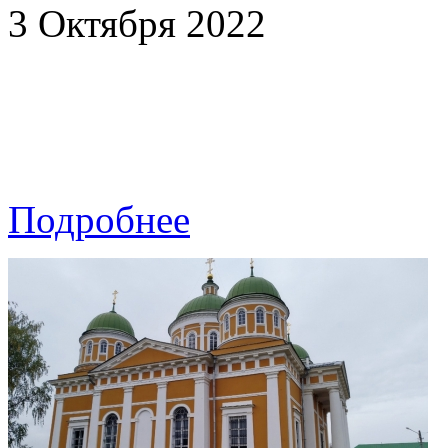
3 Октября 2022
Подробнее