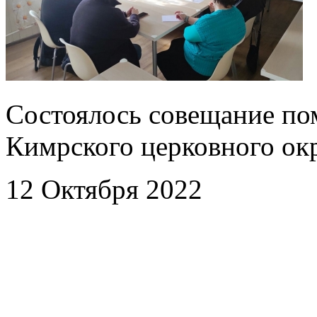
Состоялось совещание по
Кимрского церковного ок
12 Октября 2022