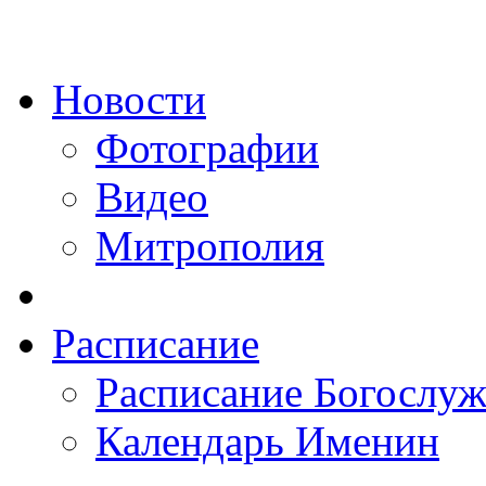
Новости
Фотографии
Видео
Митрополия
Расписание
Расписание Богослу
Календарь Именин