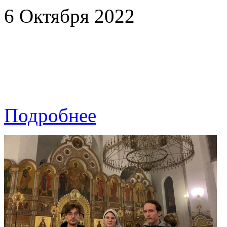
6 Октября 2022
Подробнее