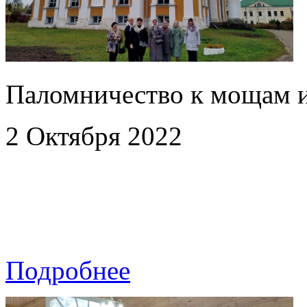
Паломничество к мощам и
2 Октября 2022
Подробнее